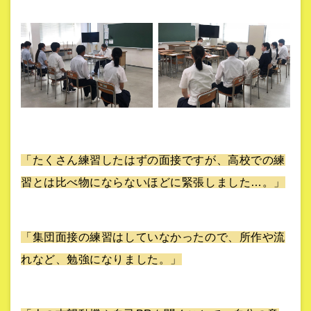
「たくさん練習したはずの面接ですが、高校での練
習とは比べ物にならないほどに緊張しました…。」
「集団面接の練習はしていなかったので、所作や流
れなど、勉強になりました。」