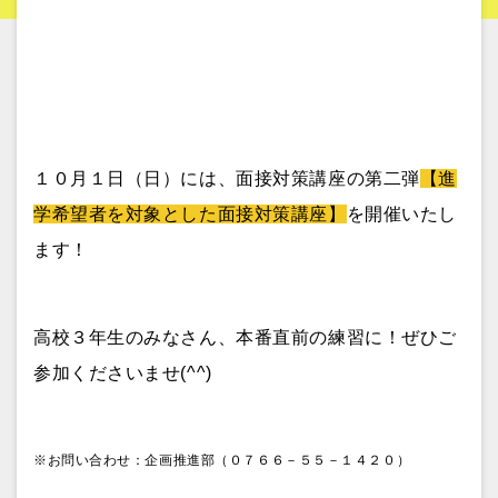
１０月１日（日）には、面接対策講座の第二弾
【進
学希望者を対象とした面接対策講座】
を開催いたし
ます！
高校３年生のみなさん、本番直前の練習に！ぜひご
参加くださいませ(^^)
※お問い合わせ：企画推進部（０７６６－５５－１４２０）