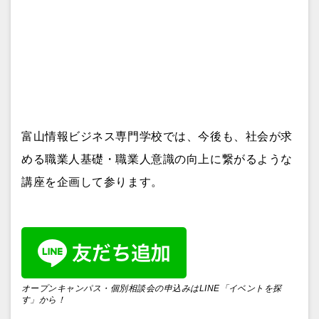
富山情報ビジネス専門学校では、今後も、社会が求
める職業人基礎・
職業人意識の向上に繋がるような
講座を企画して参ります。
オープンキャンパス・個別相談会の申込みはLINE「イベントを探
す」から！