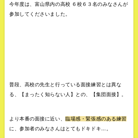
今年度は、富山県内の高校 ６校６３名のみなさんが
参加してくださいました。
普段、高校の先生と行っている面接練習とは異な
る、【まったく知らない人】との、【集団面接】。
より本番の面接に近い、
臨場感・緊張感のある練習
に、参加者のみなさんはとてもドキドキ…。