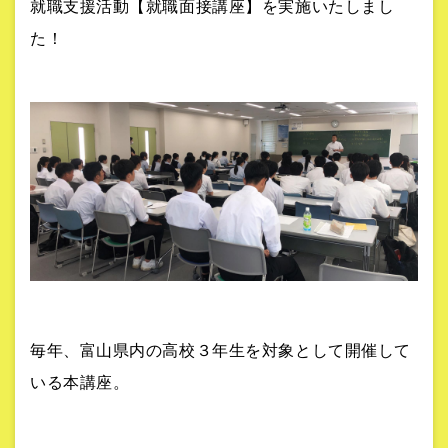
就職支援活動【就職面接講座】を実施いたしまし
た！
毎年、富山県内の高校３年生を対象として開催して
いる本講座。