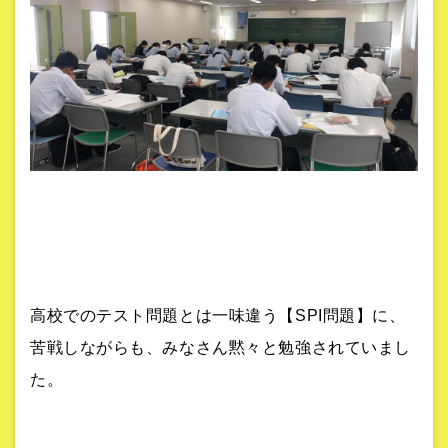
高校でのテスト問題とは一味違う【SPI問題】に、
苦戦しながらも、みなさん黙々と勉強されていまし
た。