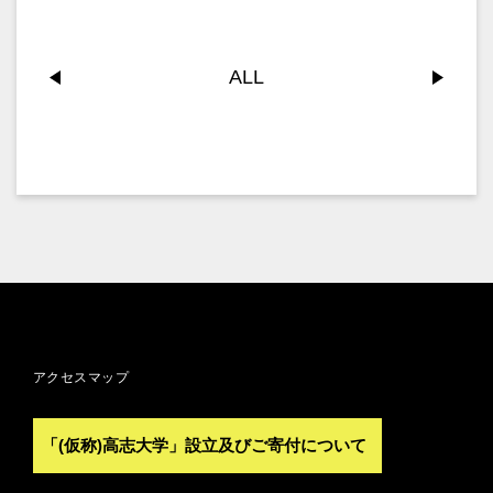
ALL
アクセスマップ
「(仮称)高志大学」設立及びご寄付について