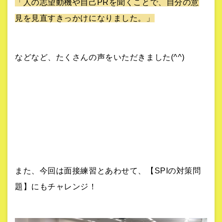
「人の志望動機や自己PRを聞くことで、自分の意
見を見直すきっかけになりました。」
などなど、たくさんの声をいただきました(^^)
また、今回は面接練習とあわせて、【SPIの対策問
題】にもチャレンジ！