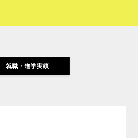
就職・進学実績