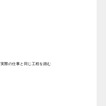
。実際の仕事と同じ工程を踏む