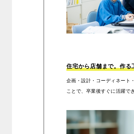
住宅から店舗まで。作る
企画・設計・コーディネート
ことで、卒業後すぐに活躍で