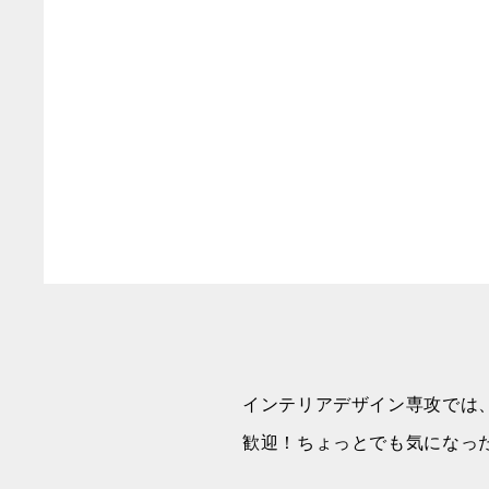
インテリアデザイン専攻では
歓迎！ちょっとでも気になっ