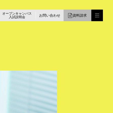
オープンキャンパス
お問い合わせ
資料請求
入試説明会