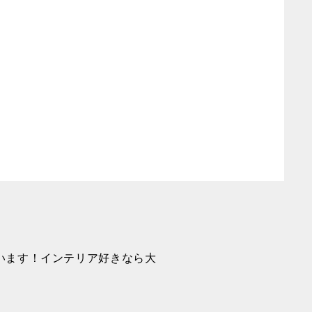
います！インテリア好きなら大