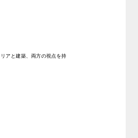
テリアと建築、両方の視点を持