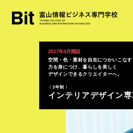
2027年4月開設
空間・色・素材を自在につかいこなす
力を身につけ、
暮らしを美しく
デザインできるクリエイターへ。
〈 2年制 〉
インテリアデザイン専