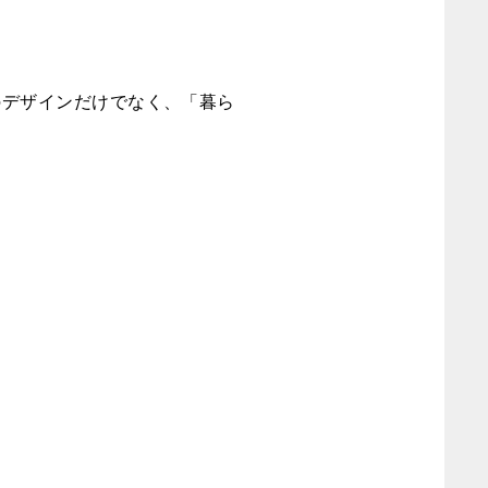
のデザインだけでなく、「暮ら