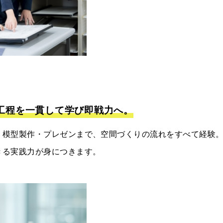
工程を一貫して学び即戦力へ。
・模型製作・プレゼンまで、空間づくりの流れをすべて経験
きる実践力が身につきます。