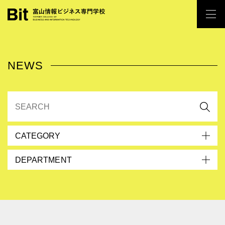
NEWS
CATEGORY
DEPARTMENT