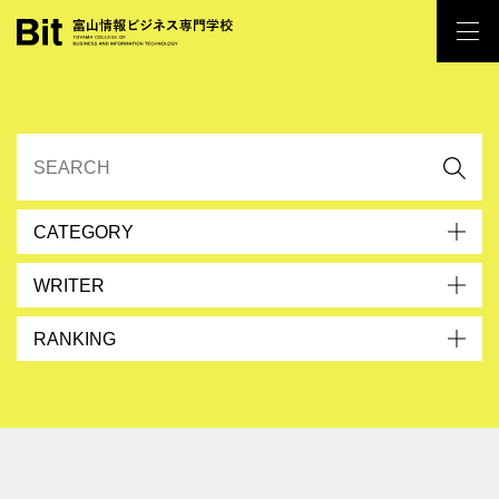
CATEGORY
WRITER
RANKING