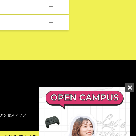
アクセスマップ