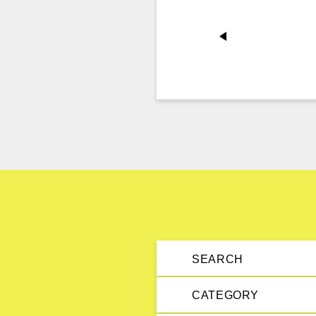
SEARCH
CATEGORY