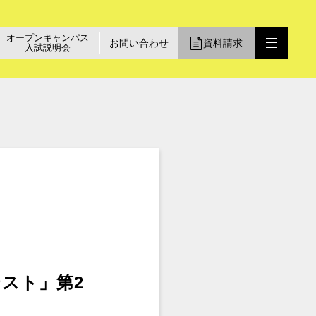
オープンキャンパス
お問い合わせ
資料請求
入試説明会
スト」第2