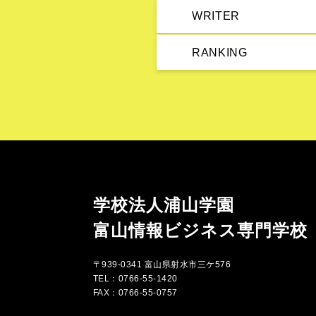
WRITER
RANKING
学校法人浦山学園
富山情報ビジネス専門学校
〒939-0341 富山県射水市三ケ576
TEL：0766-55-1420
FAX：0766-55-0757