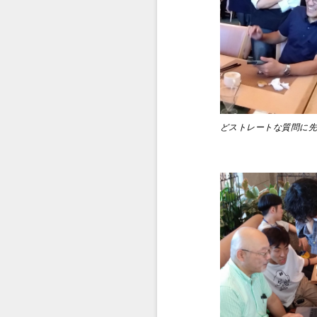
どストレートな質問に