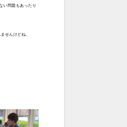
ない問題もあったり
れませんけどね。