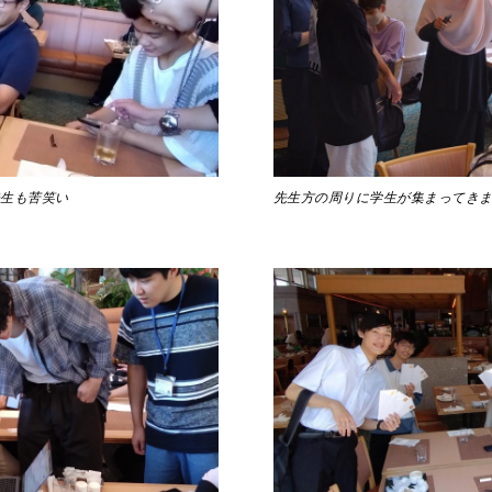
先生も苦笑い
先生方の周りに学生が集まってき