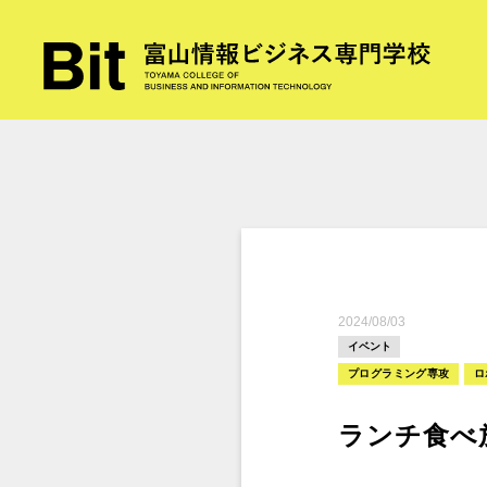
2024/08/03
イベント
プログラミング専攻
ロ
ランチ食べ