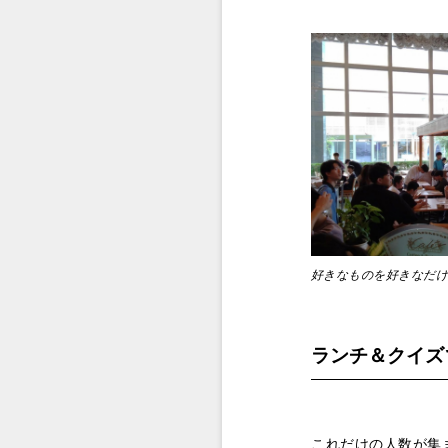
好きなものを好きなだけ
ランチ＆クイズ
これだけの人数が集