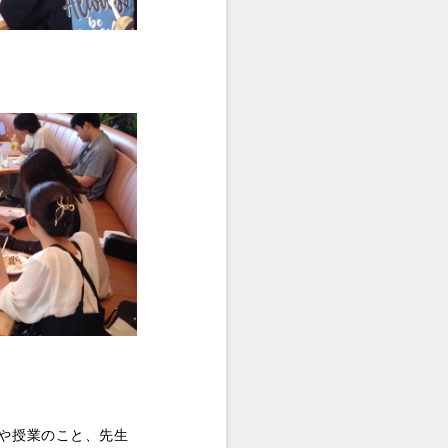
や授業のこと、先生