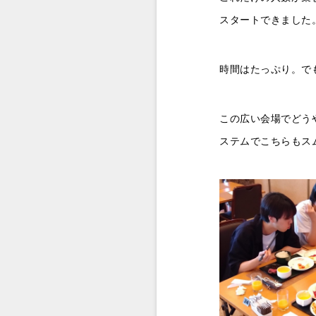
スタートできました。
時間はたっぷり。で
この広い会場でどう
ステムでこちらもス