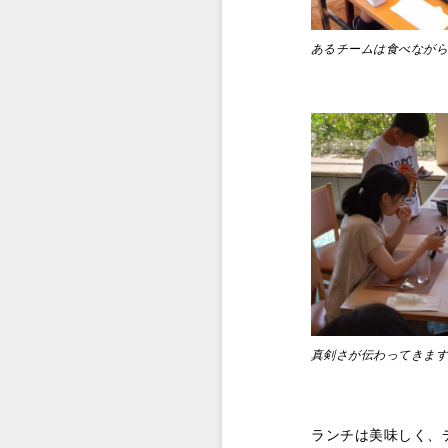
あるチームは食べなが
真剣さが伝わってきま
ランチは美味しく、