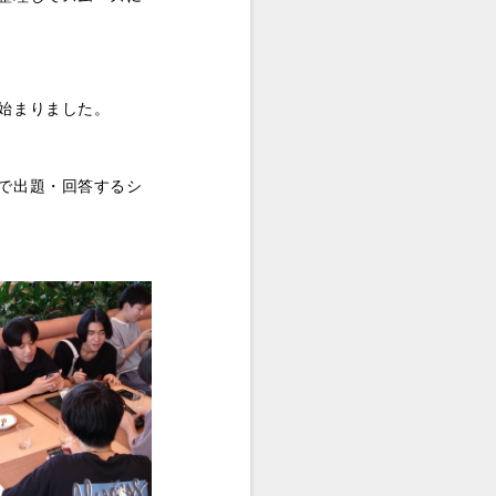
始まりました。
で出題・回答するシ