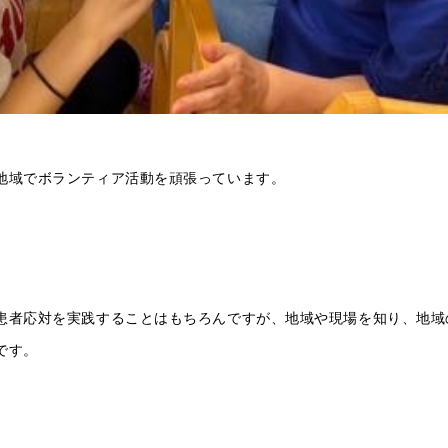
地域でボランティア活動を頑張っています。
患者応対を実践することはもちろんですが、地域や現場を知り、地域
です。