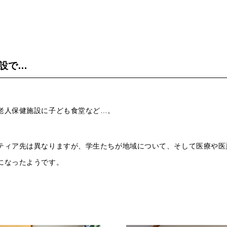
設で…
老人保健施設に子ども食堂など…。
ティア先は異なりますが、学生たちが地域について、そして医療や医
になったようです。