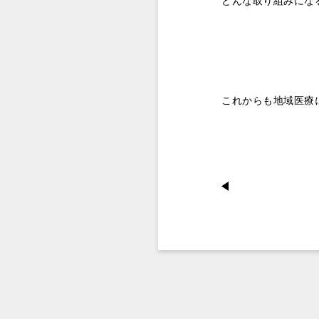
どんな取り組みにな
これからも地域医療