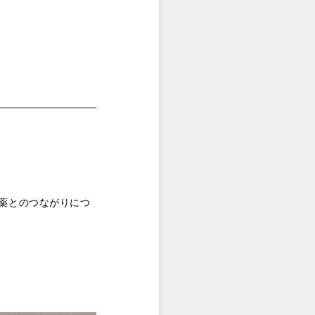
薬とのつながりにつ