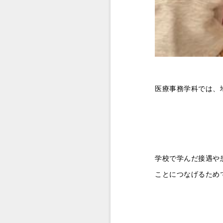
医療事務学科では、
学校で学んだ接遇や
ことにつなげるため