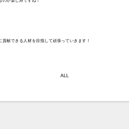
るのか楽しみですね！
に貢献できる人材を目指して頑張っていきます！
ALL