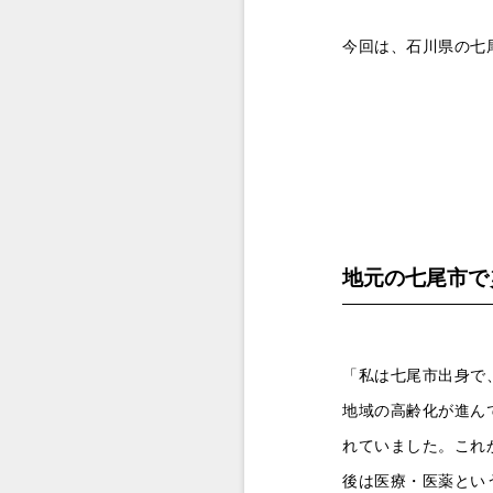
今回は、石川県の七
地元の七尾市で
「私は七尾市出身で
地域の高齢化が進ん
れていました。これ
後は医療・医薬とい