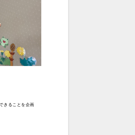
…
できることを企画