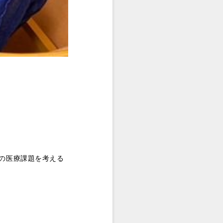
の医療課題を考える