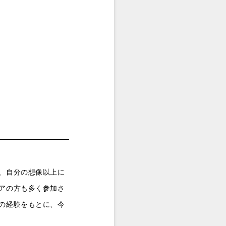
、自分の想像以上に
アの方も多く参加さ
の経験をもとに、今