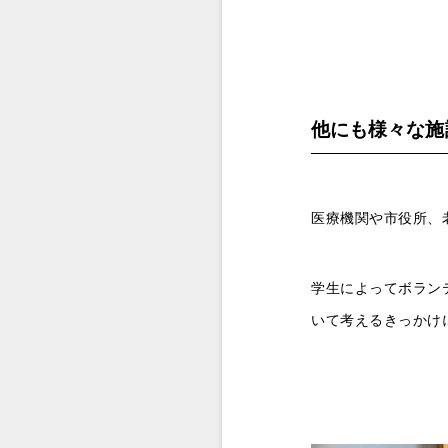
他にも様々な施
医療機関や市役所、
学生によってボラン
いて考えるきっかけ