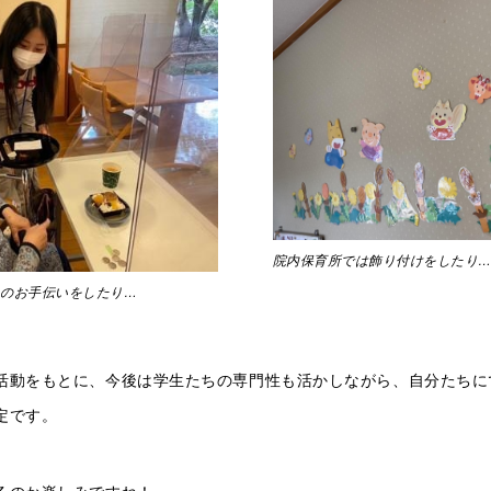
院内保育所では飾り付けをしたり
トのお手伝いをしたり…
活動をもとに、今後は学生たちの専門性も活かしながら、自分たちに
定です。