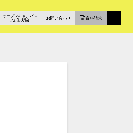
オープンキャンパス
お問い合わせ
資料請求
入試説明会