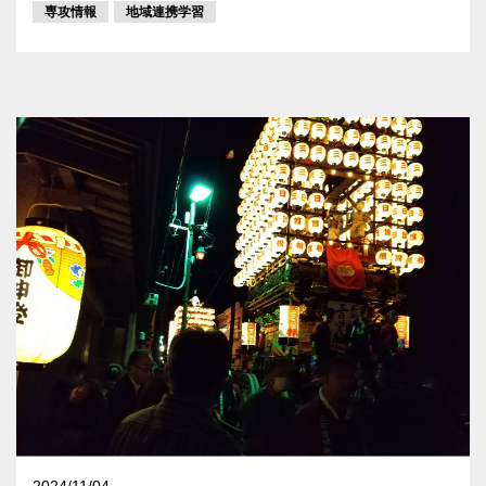
専攻情報
地域連携学習
2024/11/04