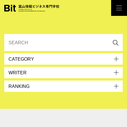
CATEGORY
WRITER
RANKING