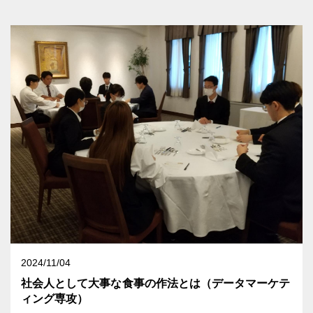
2024/11/04
社会人として大事な食事の作法とは（データマーケテ
ィング専攻）