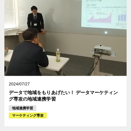
2024/07/27
データで地域をもりあげたい！ データマーケティン
グ専攻の地域連携学習
地域連携学習
マーケティング専攻