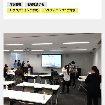
専攻情報
地域連携学習
AIプログラミング専攻
システムエンジニア専攻