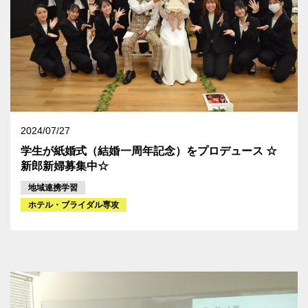
2024/07/27
学生が紙婚式（結婚一周年記念）をプロデュース ☆
新郎新婦募集中☆
地域連携学習
ホテル・ブライダル専攻