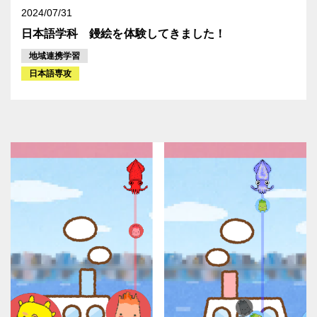
2024/07/31
日本語学科 鏝絵を体験してきました！
地域連携学習
日本語専攻