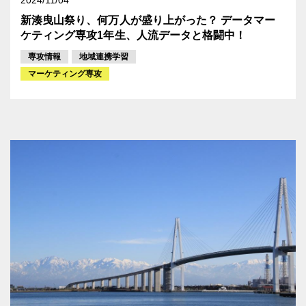
新湊曳山祭り、何万人が盛り上がった？ データマー
ケティング専攻1年生、人流データと格闘中！
専攻情報
地域連携学習
マーケティング専攻