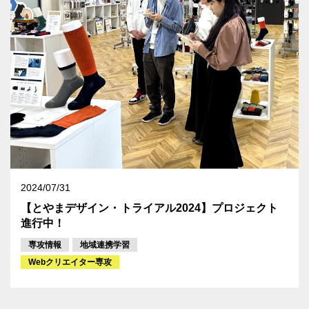
2024/07/31
【とやまデザイン・トライアル2024】プロジェクト
進行中！
専攻情報
地域連携学習
Webクリエイター専攻