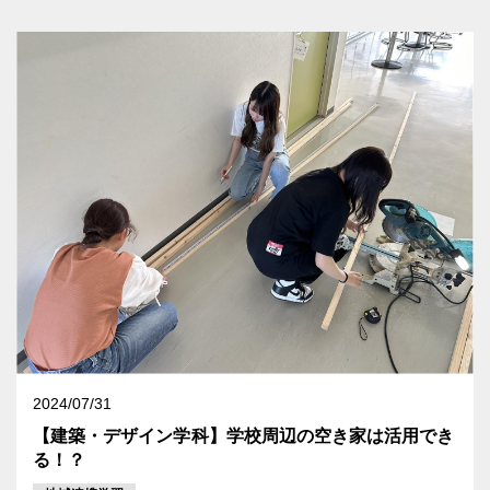
2024/07/31
【建築・デザイン学科】学校周辺の空き家は活用でき
る！？