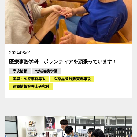
2024/08/01
医療事務学科 ボランティアを頑張っています！
専攻情報
地域連携学習
美容・医療事務専攻
医薬品登録販売者専攻
診療情報管理士研究科