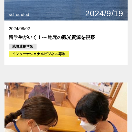
2024/9/19
scheduled
2024/08/02
留学生がいく！--- 地元の観光資源を視察
地域連携学習
インターナショナルビジネス専攻