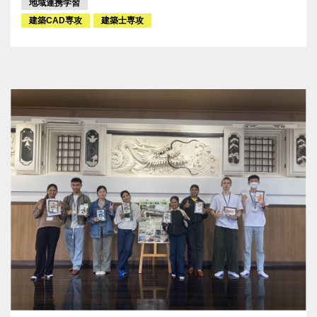
地域連携学習
建築CAD専攻
建築士専攻