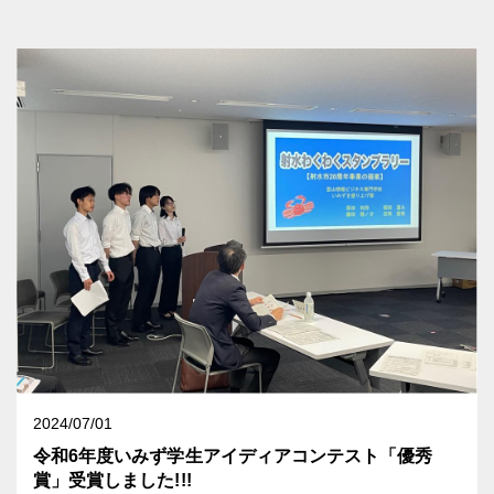
2024/07/01
令和6年度いみず学生アイディアコンテスト「優秀
賞」受賞しました!!!