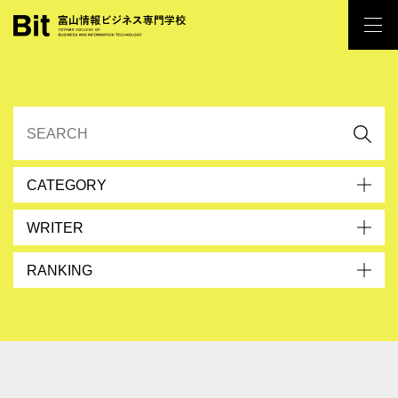
CATEGORY
WRITER
RANKING