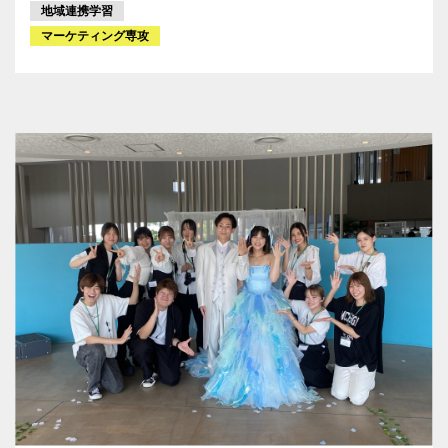
地域連携学習
マーケティング専攻