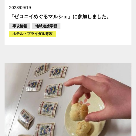
2023/09/19
「ゼロニイめぐるマルシェ」に参加しました。
専攻情報
地域連携学習
ホテル・ブライダル専攻