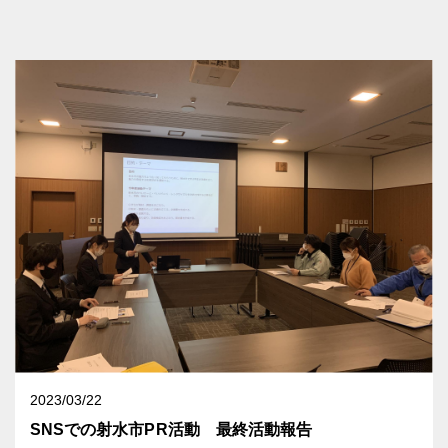
2023/03/22
SNSでの射水市PR活動 最終活動報告