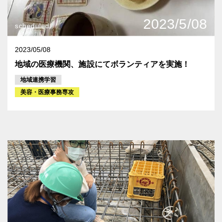
2023/5/08
scheduled
2023/05/08
地域の医療機関、施設にてボランティアを実施！
地域連携学習
美容・医療事務専攻