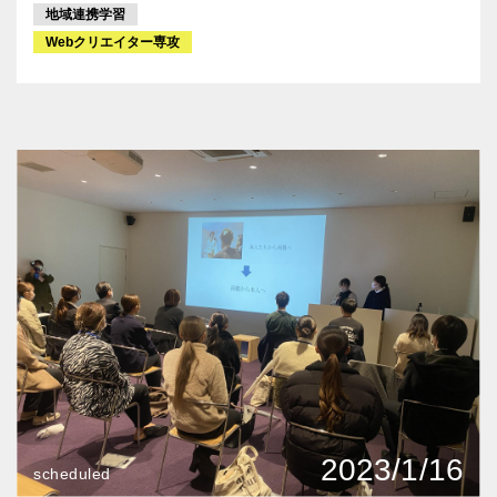
地域連携学習
Webクリエイター専攻
2023/1/16
scheduled