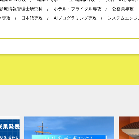
診療情報管理士研究科
ホテル・ブライダル専攻
公務員専攻
ス専攻
日本語専攻
AIプログラミング専攻
システムエンジ