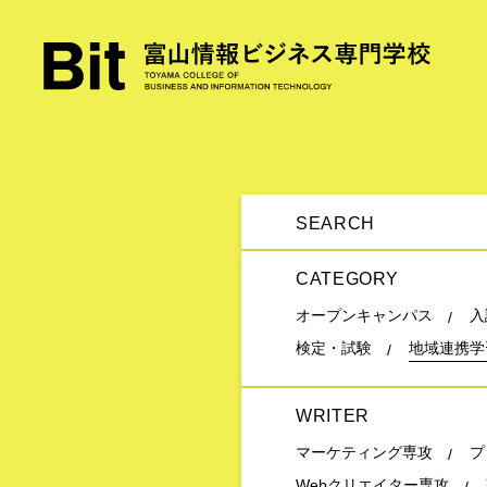
SEARCH
CATEGORY
オープンキャンパス
入
検定・試験
地域連携学
WRITER
マーケティング専攻
プ
Webクリエイター専攻