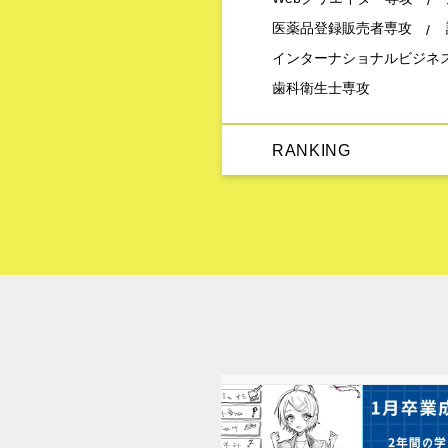
医薬品登録販売者専攻
インターナショナルビジネ
歯科衛生士専攻
RANKING