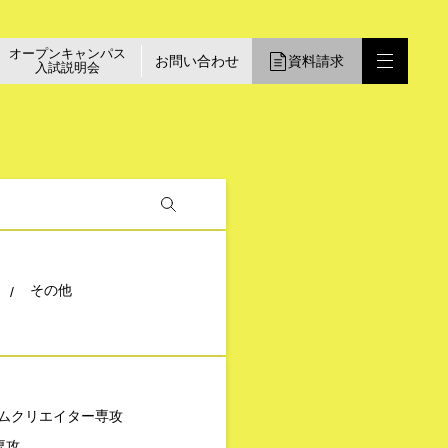
オープンキャンパス
お問い合わせ
資料請求
入試説明会
その他
ムクリエイター専攻
専攻